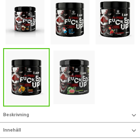
Beskrivning
Innehåll