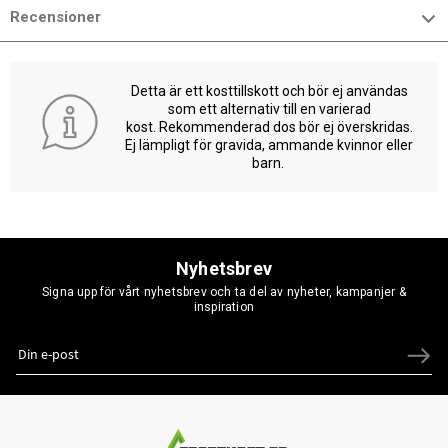
Recensioner
Detta är ett kosttillskott och bör ej användas
som ett alternativ till en varierad
kost. Rekommenderad dos bör ej överskridas.
Ej lämpligt för gravida, ammande kvinnor eller
barn.
Nyhetsbrev
Signa upp för vårt nyhetsbrev och ta del av nyheter, kampanjer &
inspiration