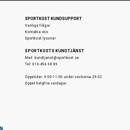
SPORTKOST KUNDSUPPORT
Vanliga frågor
Kontakta oss
Sportkost lyssnar
SPORTKOSTS KUNDTJÄNST
Mail:
kundtjanst@sportkost.se
Tel: 010-456 68 85
Öppetider: 9:00-11:00 under veckorna 29-32
Öppet helgfria vardagar.