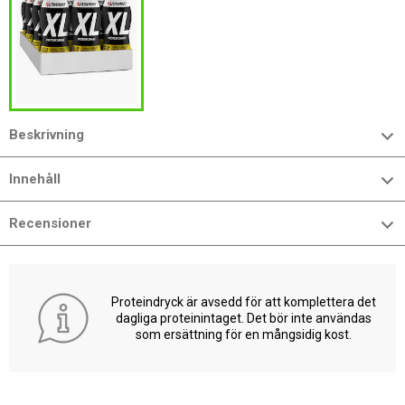
Beskrivning
Innehåll
Recensioner
Proteindryck är avsedd för att komplettera det
dagliga proteinintaget. Det bör inte användas
som ersättning för en mångsidig kost.