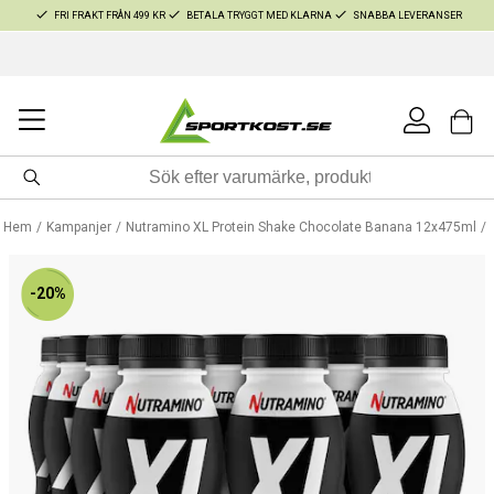
FRI FRAKT FRÅN 499 KR
BETALA TRYGGT MED KLARNA
SNABBA LEVERANSER
Hem
Kampanjer
Nutramino XL Protein Shake Chocolate Banana 12x475ml
-20%