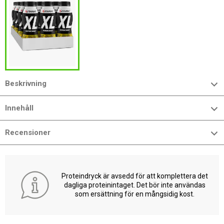
Beskrivning
Innehåll
Recensioner
Proteindryck är avsedd för att komplettera det
dagliga proteinintaget. Det bör inte användas
som ersättning för en mångsidig kost.