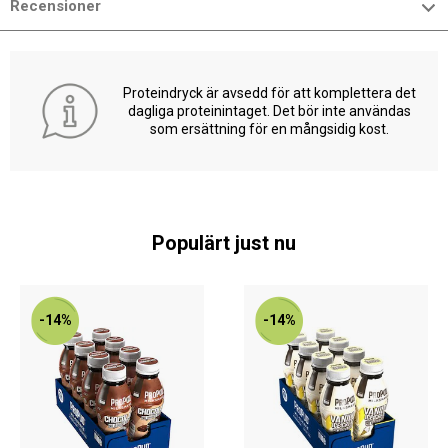
Recensioner
Proteindryck är avsedd för att komplettera det
dagliga proteinintaget. Det bör inte användas
som ersättning för en mångsidig kost.
Populärt just nu
-14%
-14%