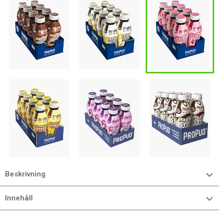
Beskrivning
Innehåll