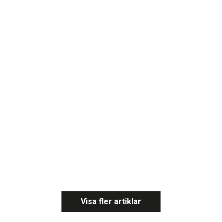
Visa fler artiklar