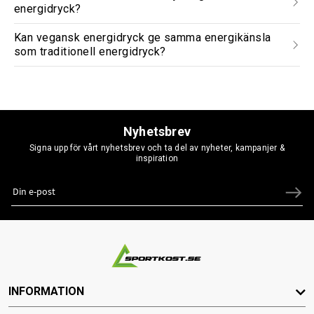
energidryck?
Kan vegansk energidryck ge samma energikänsla
som traditionell energidryck?
Nyhetsbrev
Signa upp för vårt nyhetsbrev och ta del av nyheter, kampanjer &
inspiration
INFORMATION