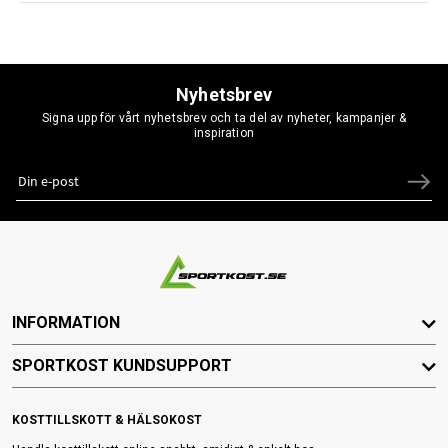
Nyhetsbrev
Signa upp för vårt nyhetsbrev och ta del av nyheter, kampanjer &
inspiration
INFORMATION
SPORTKOST KUNDSUPPORT
KOSTTILLSKOTT & HÄLSOKOST