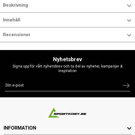
Beskrivning
Innehåll
Recensioner
Nyhetsbrev
Signa upp för vårt nyhetsbrev och ta del av nyheter, kampanjer &
inspiration
INFORMATION