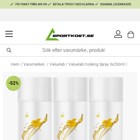
FRI FRAKT FRÅN 499 KR
BETALA TRYGGT MED KLARNA
SNABBA LEVERANSER
Hem
Varumärken
Valuelab
Valuelab Cooking Spray 3x250ml
-52%