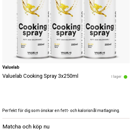
Valuelab
Valuelab Cooking Spray 3x250ml
I lager
Perfekt för dig som önskar en fett- och kalorisnål matlagning.
Matcha och köp nu