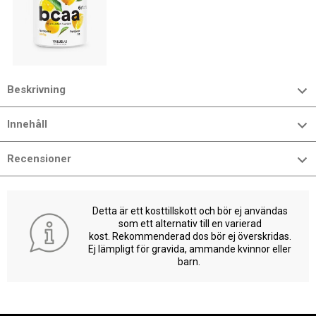
Beskrivning
Innehåll
Recensioner
Detta är ett kosttillskott och bör ej användas
som ett alternativ till en varierad
kost. Rekommenderad dos bör ej överskridas.
Ej lämpligt för gravida, ammande kvinnor eller
barn.