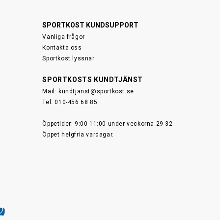
SPORTKOST KUNDSUPPORT
Vanliga frågor
Kontakta oss
Sportkost lyssnar
SPORTKOSTS KUNDTJÄNST
Mail:
kundtjanst@sportkost.se
Tel: 010-456 68 85
Öppetider: 9:00-11:00 under veckorna 29-32
Öppet helgfria vardagar.