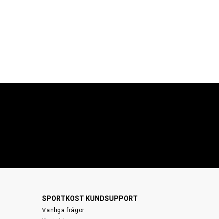
SPORTKOST KUNDSUPPORT
Vanliga frågor