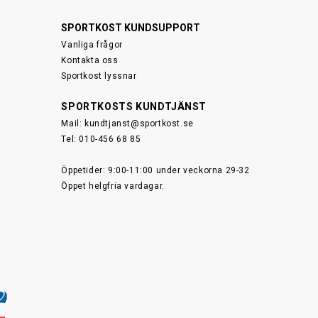
SPORTKOST KUNDSUPPORT
Vanliga frågor
Kontakta oss
Sportkost lyssnar
SPORTKOSTS KUNDTJÄNST
Mail:
kundtjanst@sportkost.se
Tel: 010-456 68 85
Öppetider: 9:00-11:00 under veckorna 29-32
Öppet helgfria vardagar.