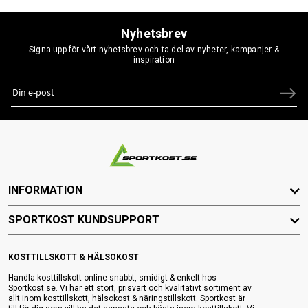
Nyhetsbrev
Signa upp för vårt nyhetsbrev och ta del av nyheter, kampanjer &
inspiration
INFORMATION
SPORTKOST KUNDSUPPORT
KOSTTILLSKOTT & HÄLSOKOST
Handla kosttillskott online snabbt, smidigt & enkelt hos
Sportkost.se. Vi har ett stort, prisvärt och kvalitativt sortiment av
allt inom kosttillskott, hälsokost & näringstillskott. Sportkost är