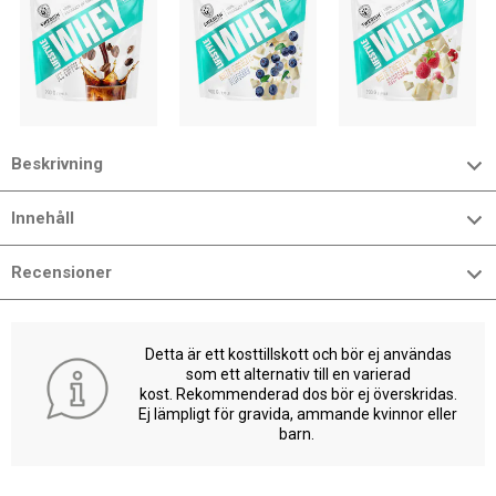
Beskrivning
Innehåll
Recensioner
Detta är ett kosttillskott och bör ej användas
som ett alternativ till en varierad
kost. Rekommenderad dos bör ej överskridas.
Ej lämpligt för gravida, ammande kvinnor eller
barn.