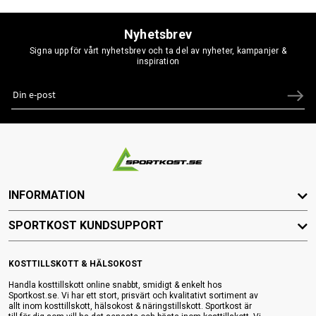
Nyhetsbrev
Signa upp för vårt nyhetsbrev och ta del av nyheter, kampanjer &
inspiration
INFORMATION
SPORTKOST KUNDSUPPORT
KOSTTILLSKOTT & HÄLSOKOST
Handla kosttillskott online snabbt, smidigt & enkelt hos
Sportkost.se. Vi har ett stort, prisvärt och kvalitativt sortiment av
allt inom kosttillskott, hälsokost & näringstillskott. Sportkost är