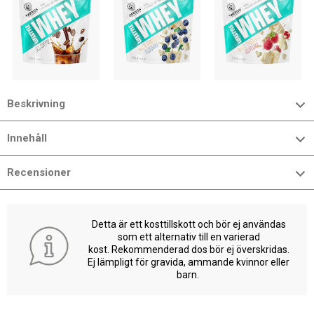
Beskrivning
Innehåll
Recensioner
Detta är ett kosttillskott och bör ej användas
som ett alternativ till en varierad
kost. Rekommenderad dos bör ej överskridas.
Ej lämpligt för gravida, ammande kvinnor eller
barn.