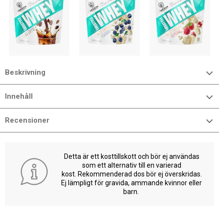
Beskrivning
Innehåll
Recensioner
Detta är ett kosttillskott och bör ej användas
som ett alternativ till en varierad
kost. Rekommenderad dos bör ej överskridas.
Ej lämpligt för gravida, ammande kvinnor eller
barn.