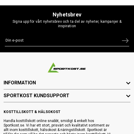
Nyhetsbrev
Signa upp för vårt nyhetsbrev och ta del av nyheter, kampanjer &
inspiration
INFORMATION
SPORTKOST KUNDSUPPORT
KOSTTILLSKOTT & HÄLSOKOST
Handla kosttillskott online snabbt, smidigt & enkelt hos
Sportkost.se. Vi har ett stort, prisvärt och kvalitativt sortiment av
allt inom kosttillskott, hälsokost & näringstillskott. Sportkost är