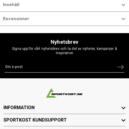
Innehåll
Recensioner
Nyhetsbrev
Signa upp för vårt nyhetsbrev och ta del av nyheter, kampanjer &
inspiration
INFORMATION
SPORTKOST KUNDSUPPORT