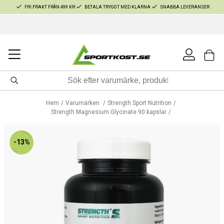
FRI FRAKT FRÅN 499 KR
BETALA TRYGGT MED KLARNA
SNABBA LEVERANSER
Hem
Varumärken
Strength Sport Nutrition
Strength Magnesium Glycinate 90 kapslar
-13%