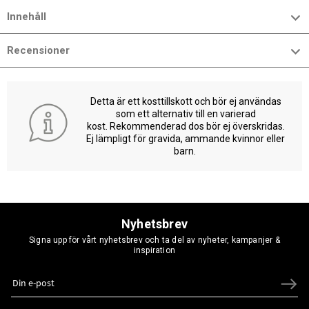
Innehåll
Recensioner
Detta är ett kosttillskott och bör ej användas
som ett alternativ till en varierad
kost. Rekommenderad dos bör ej överskridas.
Ej lämpligt för gravida, ammande kvinnor eller
barn.
Nyhetsbrev
Signa upp för vårt nyhetsbrev och ta del av nyheter, kampanjer &
inspiration