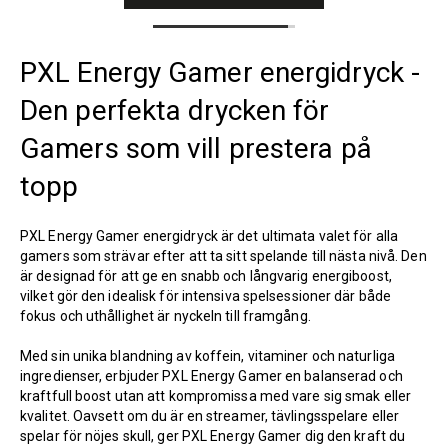
PXL Energy Gamer energidryck -
Den perfekta drycken för
Gamers som vill prestera på
topp
PXL Energy Gamer energidryck är det ultimata valet för alla
gamers som strävar efter att ta sitt spelande till nästa nivå. Den
är designad för att ge en snabb och långvarig energiboost,
vilket gör den idealisk för intensiva spelsessioner där både
fokus och uthållighet är nyckeln till framgång.
Med sin unika blandning av koffein, vitaminer och naturliga
ingredienser, erbjuder PXL Energy Gamer en balanserad och
kraftfull boost utan att kompromissa med vare sig smak eller
kvalitet. Oavsett om du är en streamer, tävlingsspelare eller
spelar för nöjes skull, ger PXL Energy Gamer dig den kraft du