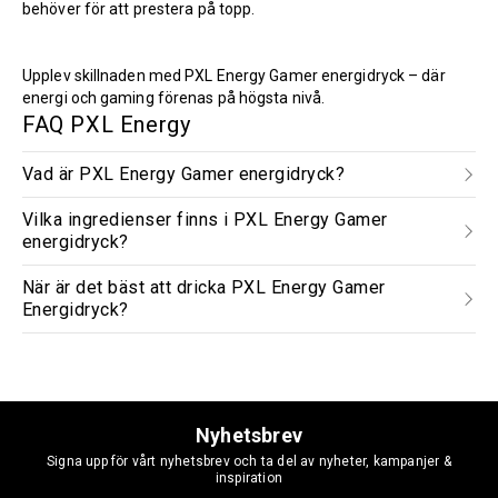
behöver för att prestera på topp.
Upplev skillnaden med PXL Energy Gamer energidryck – där
energi och gaming förenas på högsta nivå.
FAQ PXL Energy
Vad är PXL Energy Gamer energidryck?
Vilka ingredienser finns i PXL Energy Gamer
energidryck?
När är det bäst att dricka PXL Energy Gamer
Energidryck?
Nyhetsbrev
Signa upp för vårt nyhetsbrev och ta del av nyheter, kampanjer &
inspiration