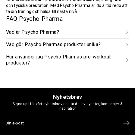
och fysiska prestation. Med Psycho Pharma är du alltid redo att
ta din träning och hälsa till nästa nivå.
FAQ Psycho Pharma
Vad är Psycho Pharma?
Vad gör Psycho Pharmas produkter unika?
Hur använder jag Psycho Pharmas pre-workout-
produkter?
Nyhetsbrev
Signa upp för vårt nyhetsbrev och ta del av nyheter, kampanjer &
inspiration