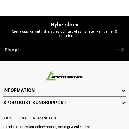
Nyhetsbrev
Signa upp för vårt nyhetsbrev och ta del av nyheter, kampanjer &
inspiration
INFORMATION
SPORTKOST KUNDSUPPORT
KOSTTILLSKOTT & HÄLSOKOST
Handla kosttillskott online snabbt, smidigt & enkelt hos