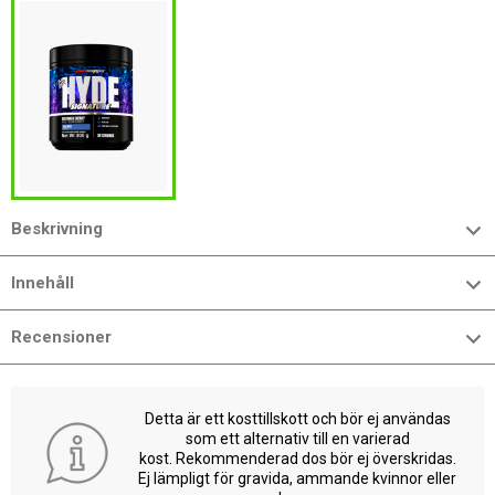
Beskrivning
Innehåll
Recensioner
Detta är ett kosttillskott och bör ej användas
som ett alternativ till en varierad
kost. Rekommenderad dos bör ej överskridas.
Ej lämpligt för gravida, ammande kvinnor eller