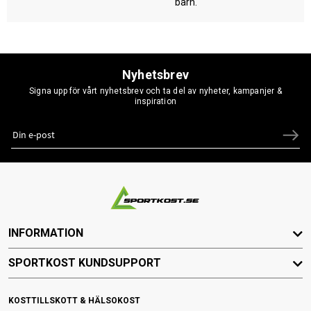
barn.
Nyhetsbrev
Signa upp för vårt nyhetsbrev och ta del av nyheter, kampanjer &
inspiration
INFORMATION
SPORTKOST KUNDSUPPORT
KOSTTILLSKOTT & HÄLSOKOST