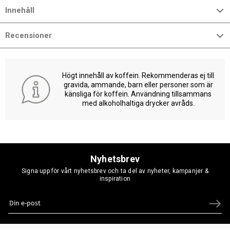
Innehåll
Recensioner
Högt innehåll av koffein. Rekommenderas ej till
gravida, ammande, barn eller personer som är
känsliga för koffein. Användning tillsammans
med alkoholhaltiga drycker avråds.
Nyhetsbrev
Signa upp för vårt nyhetsbrev och ta del av nyheter, kampanjer &
inspiration