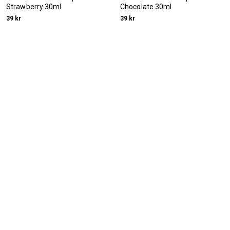
Strawberry 30ml
Chocolate 30ml
39 kr
39 kr