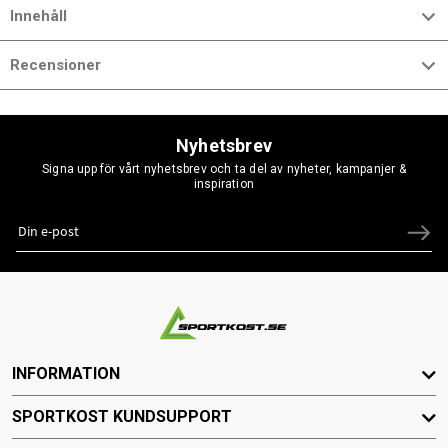
Innehåll
Recensioner
Nyhetsbrev
Signa upp för vårt nyhetsbrev och ta del av nyheter, kampanjer &
inspiration
INFORMATION
SPORTKOST KUNDSUPPORT