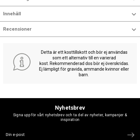
Innehåll
Recensioner
Detta är ett kosttillskott och bör ej användas
som ett alternativ till en varierad
kost. Rekommenderad dos bör ej överskridas.
Ej lämpligt för gravida, ammande kvinnor eller
barn.
Nyhetsbrev
Signa upp för vårt nyhetsbrev och ta del av nyheter, kampanjer &
inspiration