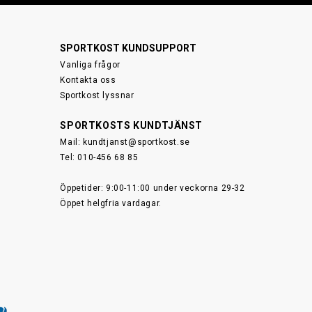
SPORTKOST KUNDSUPPORT
Vanliga frågor
Kontakta oss
Sportkost lyssnar
SPORTKOSTS KUNDTJÄNST
Mail:
kundtjanst@sportkost.se
Tel: 010-456 68 85
Öppetider: 9:00-11:00 under veckorna 29-32
Öppet helgfria vardagar.