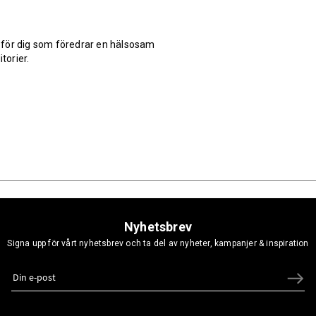
 för dig som föredrar en hälsosam
itorier.
Nyhetsbrev
Signa upp för vårt nyhetsbrev och ta del av nyheter, kampanjer & inspiration