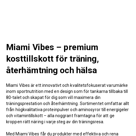
Miami Vibes – premium
kosttillskott för träning,
återhämtning och hälsa
Miami Vibes är ett innovativt och kvalitetsfokuserat varumärke
inom sportnutrition med en design som för tankarna tillbaka till
80-talet och skapat för dig som vill maximera din
träningsprestation och återhämtning. Sortimentet omfattar allt
från högkvalitativa proteinpulver och aminosyror till energigeler
och vitamintillskott – alla noggrant framtagna för att ge
kroppen rätt näring i varje steg av din träningsresa.
Med Miami Vibes får du produkter med effektiva och rena