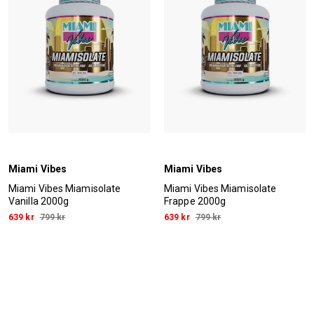
Miami Vibes
Miami Vibes
Miami Vibes Miamisolate
Miami Vibes Miamisolate
Vanilla 2000g
Frappe 2000g
639 kr
799 kr
639 kr
799 kr