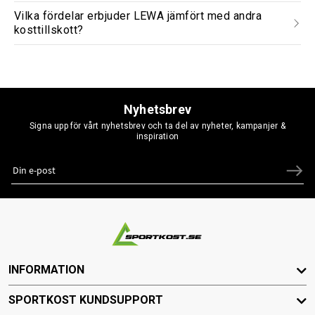
Vilka fördelar erbjuder LEWA jämfört med andra
kosttillskott?
Nyhetsbrev
Signa upp för vårt nyhetsbrev och ta del av nyheter, kampanjer &
inspiration
INFORMATION
SPORTKOST KUNDSUPPORT