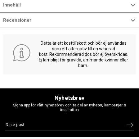
Innehåll
Recensioner
Detta är ett kosttillskott och bör ej användas
som ett alternativ till en varierad
kost. Rekommenderad dos bör ej överskridas.
Ej lämpligt för gravida, ammande kvinnor eller
barn.
Nyhetsbrev
Signa upp för vårt nyhetsbrev och ta del av nyheter, kampanjer &
inspiration