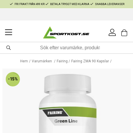
FRI FRAKT FRÅN 499 KR
BETALA TRYGGT MED KLARNA
SNABBA LEVERANSER
Hem
Varumärken
Fairing
Fairing ZMA 90 Kapslar
-15%