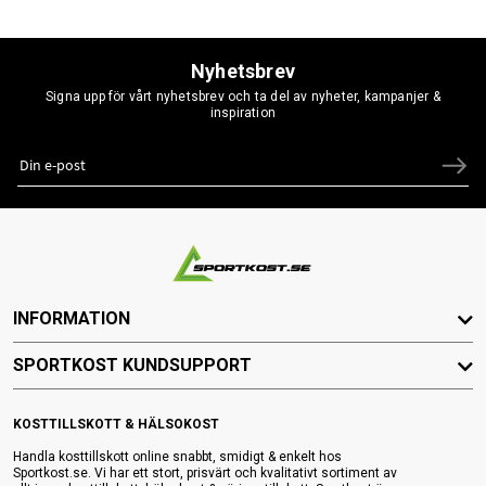
Nyhetsbrev
Signa upp för vårt nyhetsbrev och ta del av nyheter, kampanjer &
inspiration
INFORMATION
SPORTKOST KUNDSUPPORT
KOSTTILLSKOTT & HÄLSOKOST
Handla kosttillskott online snabbt, smidigt & enkelt hos
Sportkost.se. Vi har ett stort, prisvärt och kvalitativt sortiment av