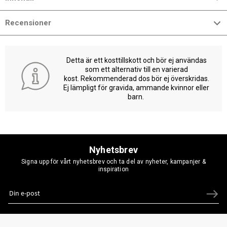
Recensioner
Detta är ett kosttillskott och bör ej användas
som ett alternativ till en varierad
kost. Rekommenderad dos bör ej överskridas.
Ej lämpligt för gravida, ammande kvinnor eller
barn.
Nyhetsbrev
Signa upp för vårt nyhetsbrev och ta del av nyheter, kampanjer &
inspiration