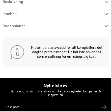
Beskrivning
Innehåll
Recensioner
Proteinbars är avsedd för att komplettera det
dagliga proteinintaget. De bör inte användas
som ersättning för en mångsidig kost.
Nyhetsbrev
Signa upp för vårt nyhetsbrev och ta del av nyheter, kampanjer &
inspiration