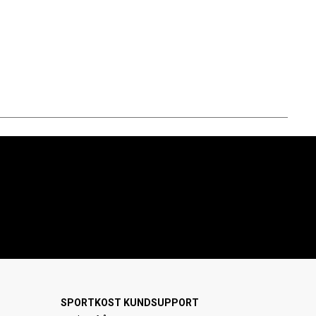
SPORTKOST KUNDSUPPORT