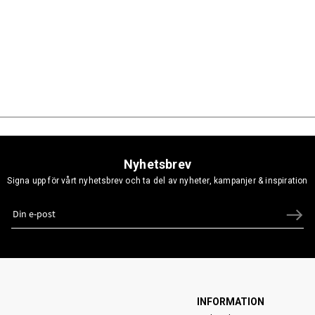
Nyhetsbrev
Signa upp för vårt nyhetsbrev och ta del av nyheter, kampanjer & inspiration
INFORMATION