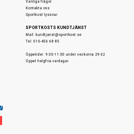
Vanliga frågor
Kontakta oss
Sportkost lyssnar
SPORTKOSTS KUNDTJÄNST
Mail:
kundtjanst@sportkost.se
Tel: 010-456 68 85
Öppetider: 9:00-11:00 under veckorna 29-32
Öppet helgfria vardagar.