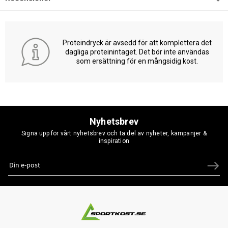
Proteindryck är avsedd för att komplettera det
dagliga proteinintaget. Det bör inte användas
som ersättning för en mångsidig kost.
Nyhetsbrev
Signa upp för vårt nyhetsbrev och ta del av nyheter, kampanjer &
inspiration