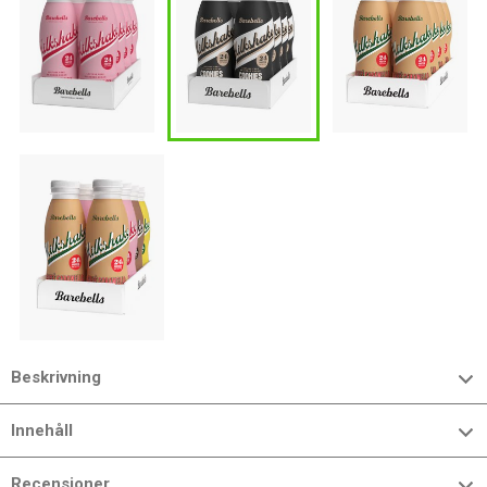
Beskrivning
Innehåll
Recensioner