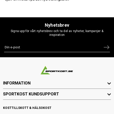
Nyhetsbrev
Signa upp för vårt nyhetsbrev och ta del av nyheter, kampanjer &
inspiration
INFORMATION
SPORTKOST KUNDSUPPORT
KOSTTILLSKOTT & HÄLSOKOST