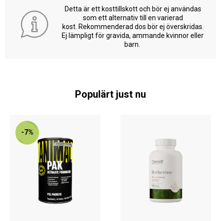
Detta är ett kosttillskott och bör ej användas
som ett alternativ till en varierad
kost. Rekommenderad dos bör ej överskridas.
Ej lämpligt för gravida, ammande kvinnor eller
barn.
Populärt just nu
-7%