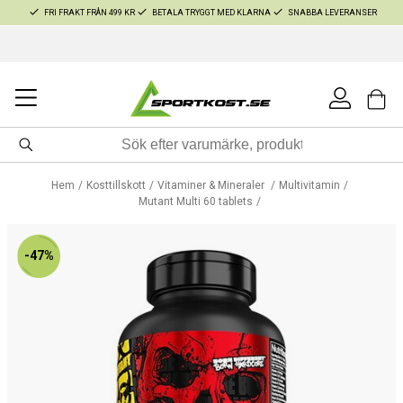
FRI FRAKT FRÅN 499 KR
BETALA TRYGGT MED KLARNA
SNABBA LEVERANSER
Hem
Kosttillskott
Vitaminer & Mineraler
Multivitamin
Mutant Multi 60 tablets
-47%