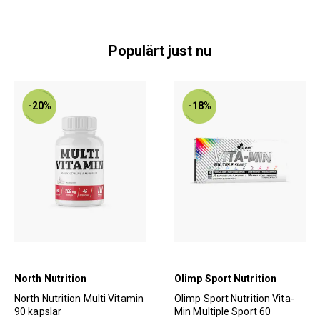
Populärt just nu
-20%
-18%
North Nutrition
Olimp Sport Nutrition
North Nutrition Multi Vitamin
Olimp Sport Nutrition Vita-
90 kapslar
Min Multiple Sport 60