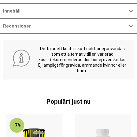
Innehåll
Recensioner
Detta är ett kosttillskott och bör ej användas
som ett alternativ till en varierad
kost. Rekommenderad dos bör ej överskridas.
Ej lämpligt för gravida, ammande kvinnor eller
barn.
Populärt just nu
-7%