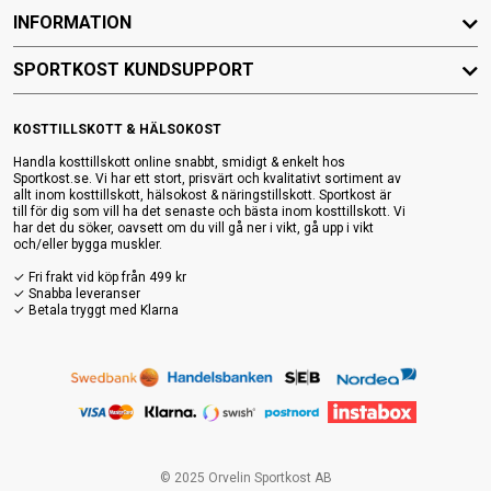
INFORMATION
SPORTKOST KUNDSUPPORT
KOSTTILLSKOTT & HÄLSOKOST
Handla kosttillskott online snabbt, smidigt & enkelt hos
Sportkost.se. Vi har ett stort, prisvärt och kvalitativt sortiment av
allt inom kosttillskott, hälsokost & näringstillskott. Sportkost är
till för dig som vill ha det senaste och bästa inom kosttillskott. Vi
har det du söker, oavsett om du vill gå ner i vikt, gå upp i vikt
och/eller bygga muskler.
✓ Fri frakt vid köp från 499 kr
✓ Snabba leveranser
✓ Betala tryggt med Klarna
© 2025 Orvelin Sportkost AB