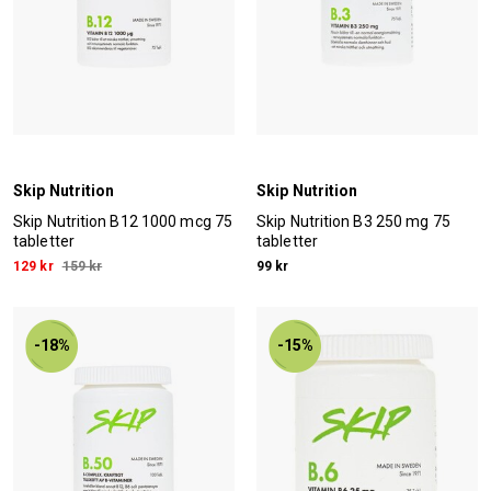
Skip Nutrition
Skip Nutrition
Skip Nutrition B12 1000 mcg 75
Skip Nutrition B3 250 mg 75
tabletter
tabletter
129 kr
159 kr
99 kr
-18%
-15%