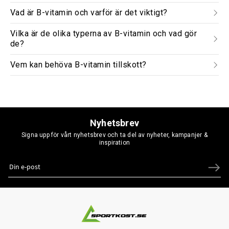
Vad är B-vitamin och varför är det viktigt?
Vilka är de olika typerna av B-vitamin och vad gör
de?
Vem kan behöva B-vitamin tillskott?
Nyhetsbrev
Signa upp för vårt nyhetsbrev och ta del av nyheter, kampanjer &
inspiration