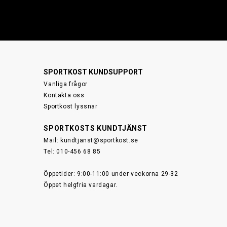
SPORTKOST KUNDSUPPORT
Vanliga frågor
Kontakta oss
Sportkost lyssnar
SPORTKOSTS KUNDTJÄNST
Mail:
kundtjanst@sportkost.se
Tel: 010-456 68 85
Öppetider: 9:00-11:00 under veckorna 29-32
Öppet helgfria vardagar.