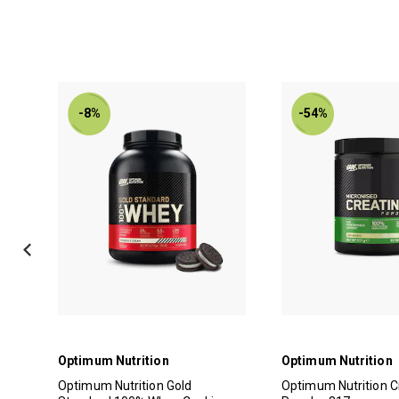
-8%
-54%
Optimum Nutrition
Optimum Nutrition
 med
Optimum Nutrition Gold
Optimum Nutrition C