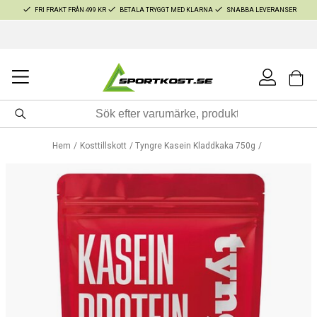
FRI FRAKT FRÅN 499 KR
BETALA TRYGGT MED KLARNA
SNABBA LEVERANSER
Hem
Kosttillskott
Tyngre Kasein Kladdkaka 750g