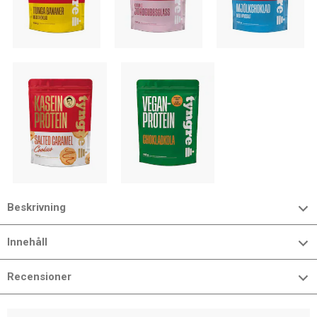
Beskrivning
Innehåll
Recensioner