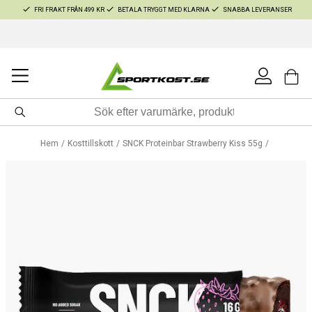
FRI FRAKT FRÅN 499 KR
BETALA TRYGGT MED KLARNA
SNABBA LEVERANSER
Hem
Kosttillskott
SNCK Proteinbar Strawberry Kiss 55g