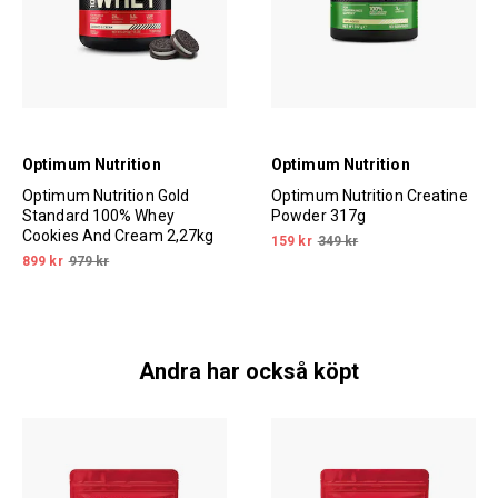
Optimum Nutrition
Optimum Nutrition
Optimum Nutrition Gold
Optimum Nutrition Creatine
Standard 100% Whey
Powder 317g
Cookies And Cream 2,27kg
159 kr
349 kr
899 kr
979 kr
Andra har också köpt