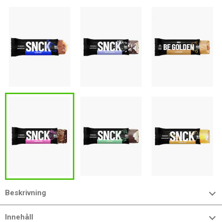
Beskrivning
Innehåll