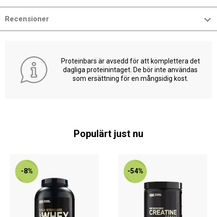
Recensioner
Proteinbars är avsedd för att komplettera det
dagliga proteinintaget. De bör inte användas
som ersättning för en mångsidig kost.
Populärt just nu
-8%
-54%