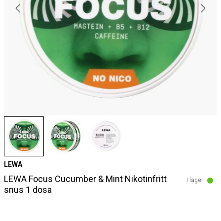
LEWA
LEWA Focus Cucumber & Mint Nikotinfritt
I lager
snus 1 dosa