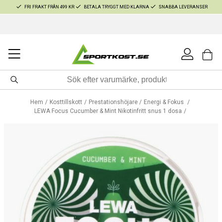
FRI FRAKT FRÅN 499 KR
BETALA TRYGGT MED KLARNA
SNABBA LEVERANSER
Hem
Kosttillskott
Prestationshöjare
Energi & Fokus
LEWA Focus Cucumber & Mint Nikotinfritt snus 1 dosa