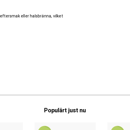
 eftersmak eller halsbränna, vilket
Populärt just nu