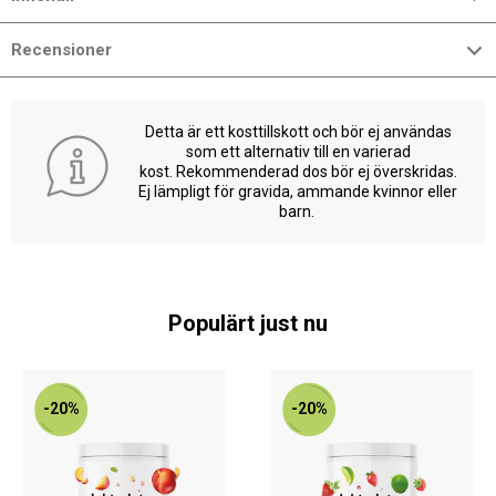
Recensioner
Detta är ett kosttillskott och bör ej användas
som ett alternativ till en varierad
kost. Rekommenderad dos bör ej överskridas.
Ej lämpligt för gravida, ammande kvinnor eller
barn.
Populärt just nu
-20%
-20%