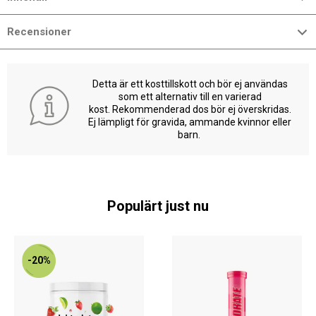
Recensioner
Detta är ett kosttillskott och bör ej användas
som ett alternativ till en varierad
kost. Rekommenderad dos bör ej överskridas.
Ej lämpligt för gravida, ammande kvinnor eller
barn.
Populärt just nu
-20%