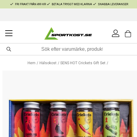
FRI FRAKT FRÅN 499 KR
BETALA TRYGGT MED KLARNA
SNABBA LEVERANSER
Hem
Hälsokost
SENS HOT Crickets Gift Set