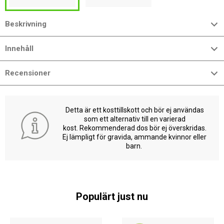
Beskrivning
Innehåll
Recensioner
Detta är ett kosttillskott och bör ej användas
som ett alternativ till en varierad
kost. Rekommenderad dos bör ej överskridas.
Ej lämpligt för gravida, ammande kvinnor eller
barn.
Populärt just nu