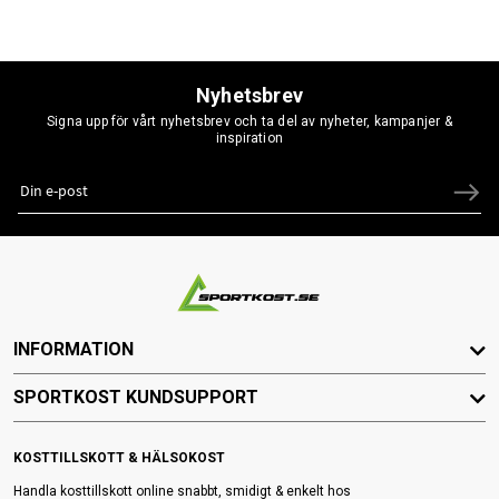
Nyhetsbrev
Signa upp för vårt nyhetsbrev och ta del av nyheter, kampanjer &
inspiration
INFORMATION
SPORTKOST KUNDSUPPORT
KOSTTILLSKOTT & HÄLSOKOST
Handla kosttillskott online snabbt, smidigt & enkelt hos