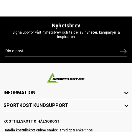
Nyhetsbrev
Signa upp för vårt nyhetsbrev och ta del av nyheter, kampanjer &
inspiration
INFORMATION
SPORTKOST KUNDSUPPORT
KOSTTILLSKOTT & HÄLSOKOST
Handla kosttillskott online snabbt, smidigt & enkelt hos