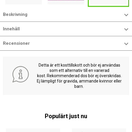
Beskrivning
Innehåll
Recensioner
Detta är ett kosttillskott och bör ej användas
som ett alternativ till en varierad
kost. Rekommenderad dos bör ej överskridas.
Ej lämpligt för gravida, ammande kvinnor eller
barn.
Populärt just nu